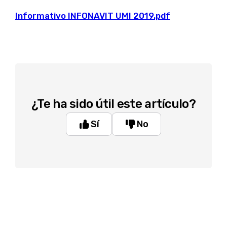
Informativo INFONAVIT UMI 2019.pdf
¿Te ha sido útil este artículo?
Sí
No