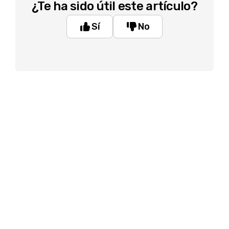
¿Te ha sido útil este artículo?
Sí
No