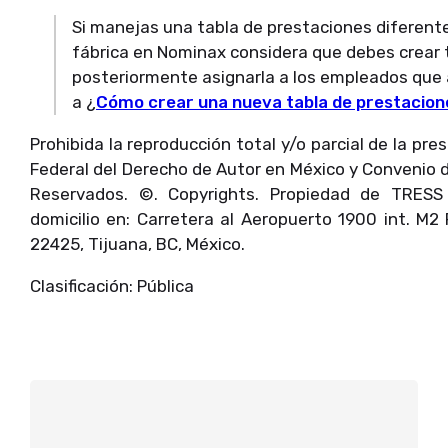
Si manejas una tabla de prestaciones diferente
fábrica en Nominax considera que debes crear 
posteriormente asignarla a los empleados que a
a ¿
Cómo crear una nueva tabla de prestacion
Prohibida la reproducción total y/o parcial de la pr
Federal del Derecho de Autor en México y Convenio 
Reservados. ©. Copyrights. Propiedad de TRES
domicilio en: Carretera al Aeropuerto 1900 int. M2 
22425, Tijuana, BC, México.
Clasificación: Pública