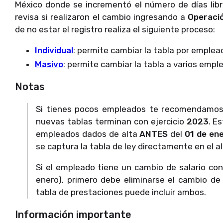
México donde se incrementó el número de días lib
revisa si realizaron el cambio ingresando a
Operaci
de no estar el registro realiza el siguiente proceso:
Individual
: permite cambiar la tabla por emplea
Masivo
: permite cambiar la tabla a varios emp
Notas
Si tienes pocos empleados te recomendamos h
nuevas tablas terminan con ejercicio
2023
. E
empleados dados de alta
ANTES
del
01 de en
se captura la tabla de ley directamente en el a
Si el empleado tiene un cambio de salario con 
enero), primero debe eliminarse el cambio de
tabla de prestaciones puede incluir ambos.
Información importante